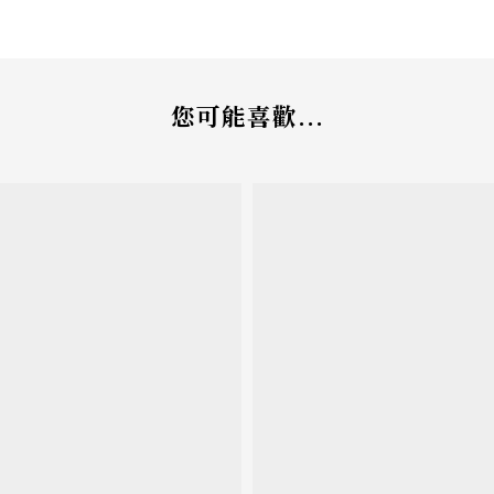
您可能喜歡...