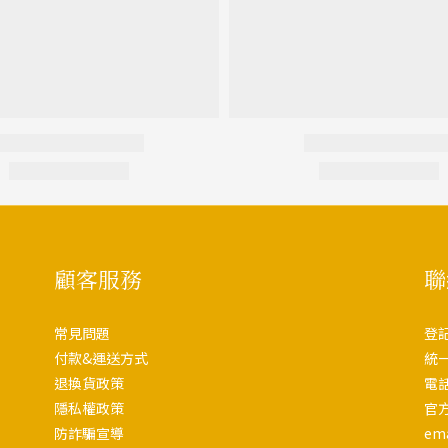
顧客服務
聯
常見問題
登
付款&運送方式
統一
退換貨政策
電話
隱私權政策
官方
防詐騙宣導
em