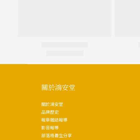
關於鴻安堂
關於鴻安堂
品牌歷史
報章雜誌報導
影音報導
部落格養生分享