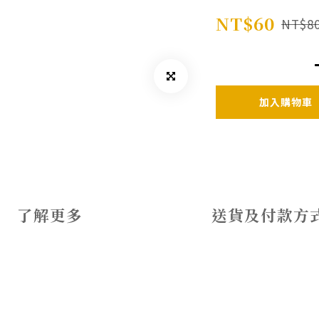
NT$60
NT$8
加入購物車
了解更多
送貨及付款方