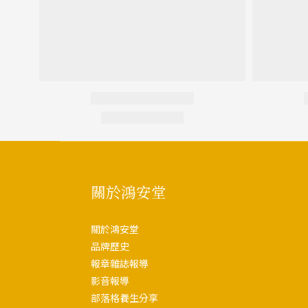
關於鴻安堂
關於鴻安堂
品牌歷史
報章雜誌報導
影音報導
部落格養生分享