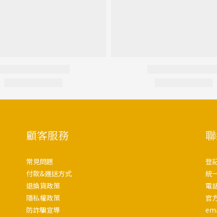
顧客服務
聯
常見問題
登
付款&運送方式
統一
退換貨政策
電話
隱私權政策
官方
防詐騙宣導
em