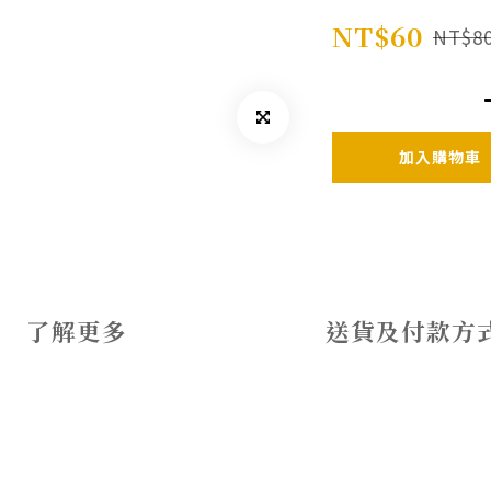
NT$60
NT$8
加入購物車
了解更多
送貨及付款方