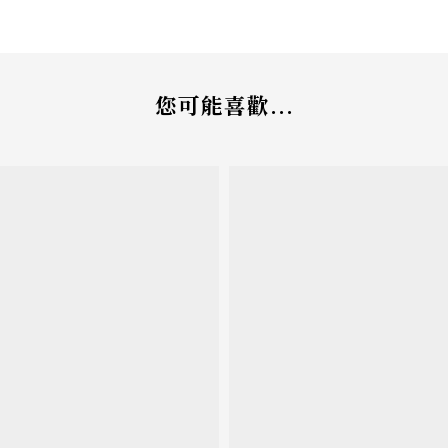
您可能喜歡...