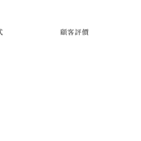
式
顧客評價