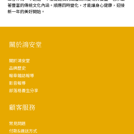
著豐富的傳統文化內涵。順應四時變化，才能讓身心健康，迎接
新一年的美好開始。
關於鴻安堂
關於鴻安堂
品牌歷史
報章雜誌報導
影音報導
部落格養生分享
顧客服務
常見問題
付款&運送方式