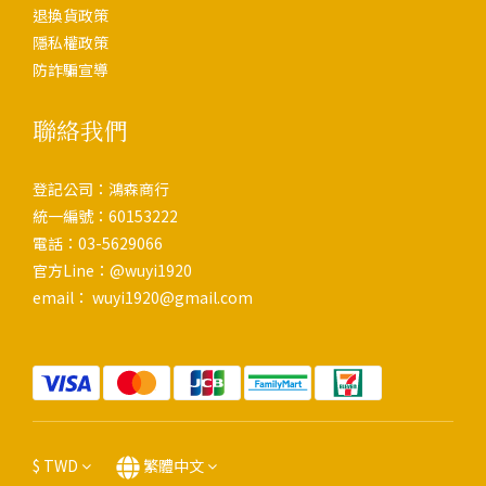
退換貨政策
隱私權政策
防詐騙宣導
聯絡我們
登記公司：鴻森商行
統一編號：60153222
電話：03-5629066
官方Line：@wuyi1920
email： wuyi1920@gmail.com
$
TWD
繁體中文